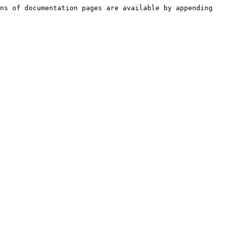
ns of documentation pages are available by appending 