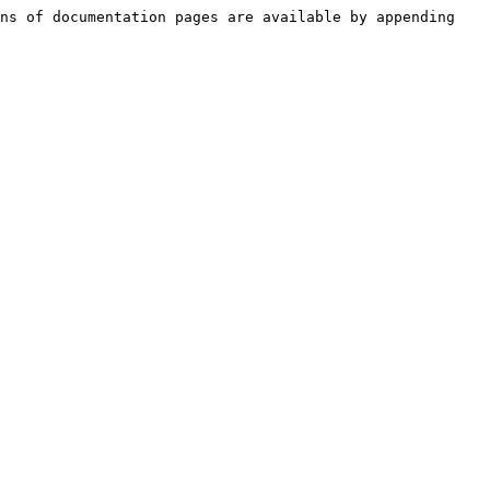
ns of documentation pages are available by appending 